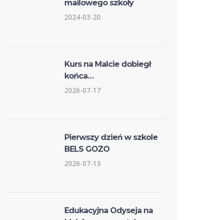
mailowego szkoły
2024-03-20
Kurs na Malcie dobiegł
końca…
2026-07-17
Pierwszy dzień w szkole
BELS GOZO
2026-07-13
Edukacyjna Odyseja na