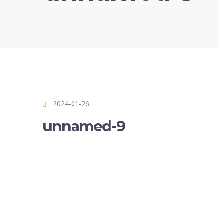
2024-01-26
unnamed-9