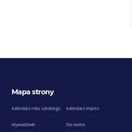
Mapa strony
Kalendarz roku szkolnego
Kalendarz imprez
Wywiadówki
Dni wolne