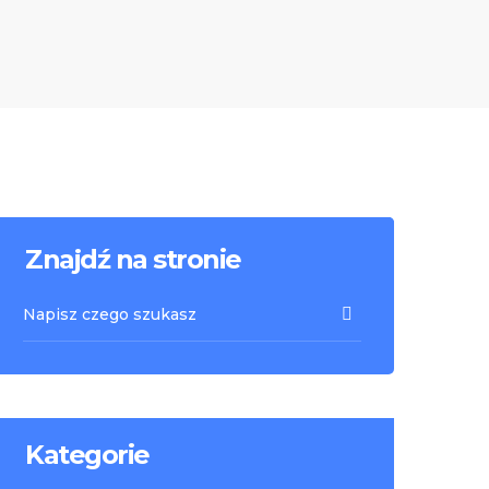
Znajdź na stronie
Kategorie