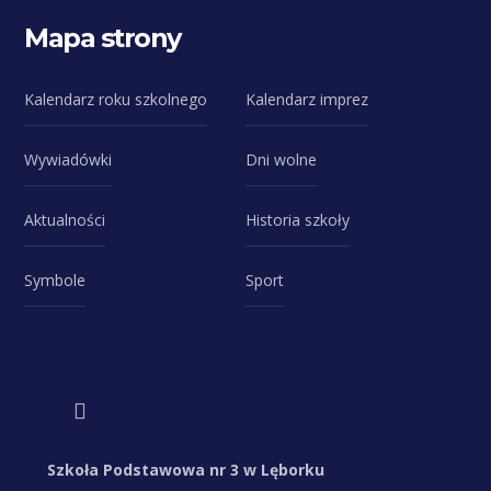
Mapa strony
Kalendarz roku szkolnego
Kalendarz imprez
Wywiadówki
Dni wolne
Aktualności
Historia szkoły
Symbole
Sport
Szkoła Podstawowa nr 3 w Lęborku