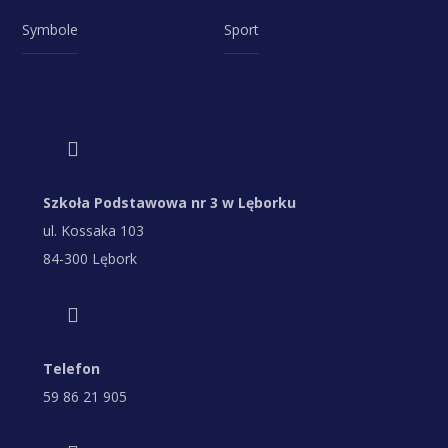
Symbole
Sport
Szkoła Podstawowa nr 3 w Lęborku
ul. Kossaka 103
84-300 Lębork
Telefon
59 86 21 905