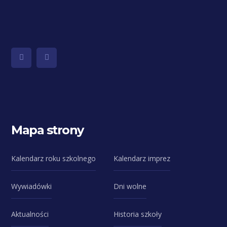
Mapa strony
Kalendarz roku szkolnego
Kalendarz imprez
Wywiadówki
Dni wolne
Aktualności
Historia szkoły