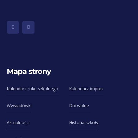
Mapa strony
Kalendarz roku szkolnego
Kalendarz imprez
Wywiadówki
Dni wolne
Aktualności
Historia szkoły